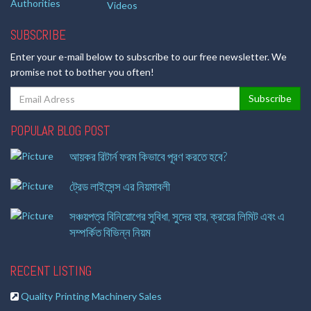
Authorities
Videos
SUBSCRIBE
Enter your e-mail below to subscribe to our free newsletter. We
promise not to bother you often!
POPULAR BLOG POST
আয়কর রিটার্ন ফরম কিভাবে পূরণ করতে হবে?
ট্রেড লাইসেন্স এর নিয়মাবলী
সঞ্চয়পত্র বিনিয়োগের সুবিধা, সুদের হার, ক্রয়ের লিমিট এবং এ
সম্পর্কিত বিভিন্ন নিয়ম
RECENT LISTING
Quality Printing Machinery Sales