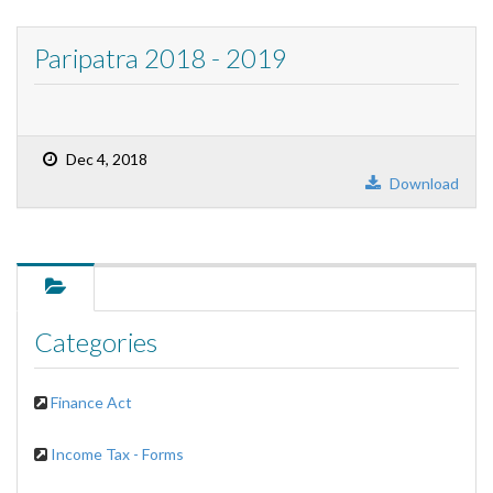
Paripatra 2018 - 2019
Dec 4, 2018
Download
Categories
Finance Act
Income Tax - Forms