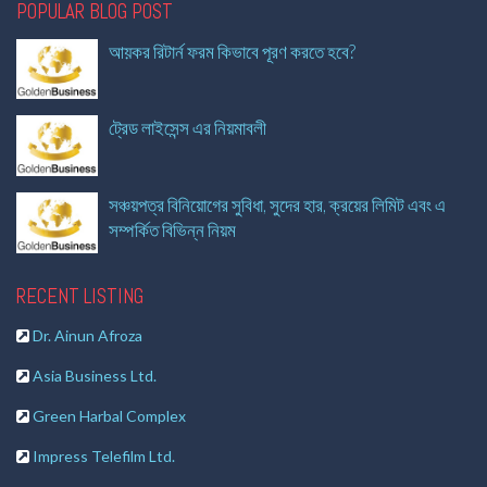
POPULAR BLOG POST
আয়কর রিটার্ন ফরম কিভাবে পূরণ করতে হবে?
ট্রেড লাইসেন্স এর নিয়মাবলী
সঞ্চয়পত্র বিনিয়োগের সুবিধা, সুদের হার, ক্রয়ের লিমিট এবং এ
সম্পর্কিত বিভিন্ন নিয়ম
RECENT LISTING
Dr. Ainun Afroza
Asia Business Ltd.
Green Harbal Complex
Impress Telefilm Ltd.