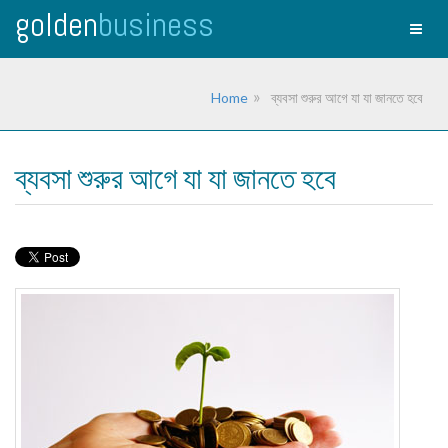
golden
business
Toggl
naviga
Home
ব্যবসা শুরুর আগে যা যা জানতে হবে
ব্যবসা শুরুর আগে যা যা জানতে হবে