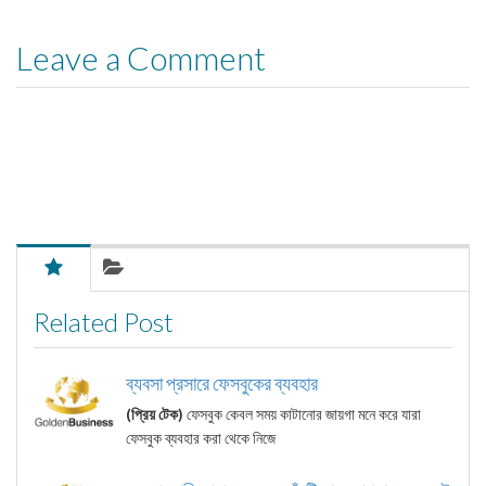
Leave a Comment
Related Post
ব্যবসা প্রসারে ফেসবুকের ব্যবহার
(প্রিয় টেক)
ফেসবুক কেবল সময় কাটানোর জায়গা মনে করে যারা
ফেসবুক ব্যবহার করা থেকে নিজে