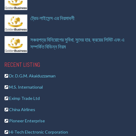
ট্রেড লাইসেন্স এর নিয়মাবলী
সঞ্চয়পত্র বিনিয়োগের সুবিধা, সুদের হার, ক্রয়ের লিমিট এবং এ
সম্পর্কিত বিভিন্ন নিয়ম
RECENT LISTING
Dr. D.G.M. Akaiduzzaman
M.S. International
Eximp Trade Ltd
China Airlines
Pioneer Enterprise
Hi-Tech Electronic Corporation