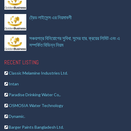
ট্রেড লাইসেন্স এর নিয়মাবলী
সঞ্চয়পত্র বিনিয়োগের সুবিধা, সুদের হার, ক্রয়ের লিমিট এবং এ
সম্পর্কিত বিভিন্ন নিয়ম
RECENT LISTING
Classic Melamine Industries Ltd.
Intan
Paradise Drinking Water Co,.
OSMOSIA Water Technology
Dynamic.
Barger Paints Bangladesh Ltd.