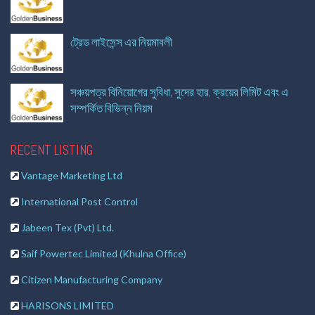
ট্রেড লাইসেন্স এর নিয়মাবলী
সঞ্চয়পত্র বিনিয়োগের সুবিধা, সুদের হার, ক্রয়ের লিমিট এবং এ
সম্পর্কিত বিভিন্ন নিয়ম
RECENT LISTING
Vantage Marketing Ltd
International Post Control
Jabeen Tex (Pvt) Ltd.
Saif Powertec Limited (Khulna Office)
Citizen Manufacturing Company
HARISONS LIMITED