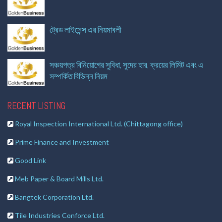
ট্রেড লাইসেন্স এর নিয়মাবলী
সঞ্চয়পত্র বিনিয়োগের সুবিধা, সুদের হার, ক্রয়ের লিমিট এবং এ
সম্পর্কিত বিভিন্ন নিয়ম
RECENT LISTING
Royal Inspection International Ltd. (Chittagong office)
Prime Finance and Investment
Good Link
Meb Paper & Board Mills Ltd.
Bangtek Corporation Ltd.
Tile Industries Conforce Ltd.