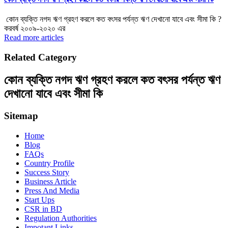
কোন ব্যক্তি নগদ ঋণ গ্রহণ করলে কত বৎসর পর্যন্ত ঋণ দেখানো যাবে এবং সীমা কি ?
করবর্ষ ২০০৯-২০২০ এর
Read more articles
Related Category
কোন ব্যক্তি নগদ ঋণ গ্রহণ করলে কত বৎসর পর্যন্ত ঋণ
দেখানো যাবে এবং সীমা কি
Sitemap
Home
Blog
FAQs
Country Profile
Success Story
Business Article
Press And Media
Start Ups
CSR in BD
Regulation Authorities
Impotant Links