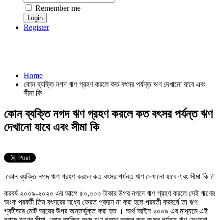
Remember me
Register
Home
কোন ব্যক্তি নগদ ঋণ গ্রহণ করলে কত বৎসর পর্যন্ত ঋণ দেখানো যাবে এবং
সীমা কি
কোন ব্যক্তি নগদ ঋণ গ্রহণ করলে কত বৎসর পর্যন্ত ঋণ
দেখানো যাবে এবং সীমা কি
কোন ব্যক্তি নগদ ঋণ গ্রহণ করলে কত বৎসর পর্যন্ত ঋণ দেখানো যাবে এবং সীমা কি ?
করবর্ষ ২০০৯-২০২০ এর আগে ৫০,০০০ টাকার উপর নগদে ঋণ গ্রহণ করলে সেই ঋণের
অংক পরবর্তী তিন বৎসরের মধ্যে ফেরত প্রদান না করা হলে পরবর্তী করবর্ষে তা ঋণ
গ্রহীতার মোট আয়ের উপর অন্তর্ভুক্ত করা হত । অর্থ আইন ২০০৯ এর মাধ্যমে এই
নগদে ঋণের সীমা কোন ব্যক্তি নগদ ঋণ গ্রহণ করলে কত বৎসর পর্যন্ত ঋণ দেখানো