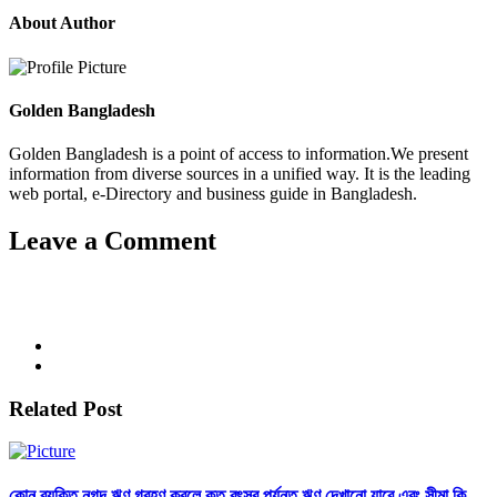
About Author
Golden Bangladesh
Golden Bangladesh is a point of access to information.We present
information from diverse sources in a unified way. It is the leading
web portal, e-Directory and business guide in Bangladesh.
Leave a Comment
Related Post
কোন ব্যক্তি নগদ ঋণ গ্রহণ করলে কত বৎসর পর্যন্ত ঋণ দেখানো যাবে এবং সীমা কি