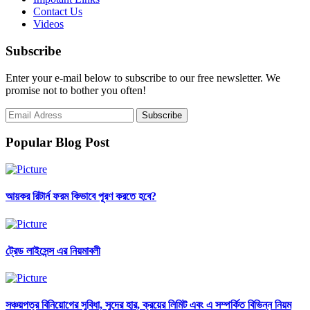
Contact Us
Videos
Subscribe
Enter your e-mail below to subscribe to our free newsletter. We
promise not to bother you often!
Popular Blog Post
আয়কর রিটার্ন ফরম কিভাবে পূরণ করতে হবে?
ট্রেড লাইসেন্স এর নিয়মাবলী
সঞ্চয়পত্র বিনিয়োগের সুবিধা, সুদের হার, ক্রয়ের লিমিট এবং এ সম্পর্কিত বিভিন্ন নিয়ম