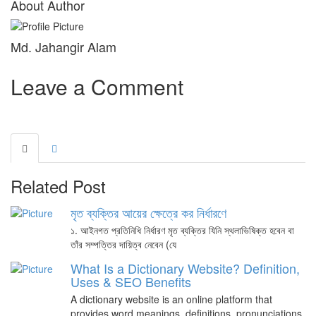
About Author
Md. Jahangir Alam
Leave a Comment
Related Post
মৃত ব্যক্তির আয়ের ক্ষেত্রে কর নির্ধারণে
১. আইনগত প্রতিনিধি নির্ধারণ মৃত ব্যক্তির যিনি স্থলাভিষিক্ত হবেন বা
তাঁর সম্পত্তির দায়িত্ব নেবেন (যে
What Is a Dictionary Website? Definition,
Uses & SEO Benefits
A dictionary website is an online platform that
provides word meanings, definitions, pronunciations,