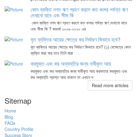
কোন ব্যক্তি নগদ ঋণ গ্রহণ করলে কত বৎসর পর্যন্ত ঋণ
দেখানো যাবে এবং সীমা কি
কোন ব্যক্তি নগদ ঋণ গ্রহণ করলে কত বৎসর পর্যন্ত ঋণ দেখানো যাবে
এবং সীমা কি ? করবর্ষ ২০০৯-২০২০ এর
মৃত ব্যক্তির আয়ের ক্ষেত্রে কর নির্ধারণ কিভাবে হবে?
মৃত ব্যক্তির আয়ের ক্ষেত্রে কর নির্ধারণ কিভাবে হবে? (১) যেক্ষেত্রে কোন
ব্যক্তি মারা যায় তবে তিনি মারা
করমুক্ত এবং কর অব্যাহতির জন্য দাবীকৃত আয়
করমুক্ত এবং কর অব্যাহতির জন্য দাবীকৃত আয় করদাতার করমুক্ত এবং
কর অব্যাহতি প্রাপ্ত আয় থাকলে তা এখানে দ
Read more articles
Sitemap
Home
Blog
FAQs
Country Profile
Success Story