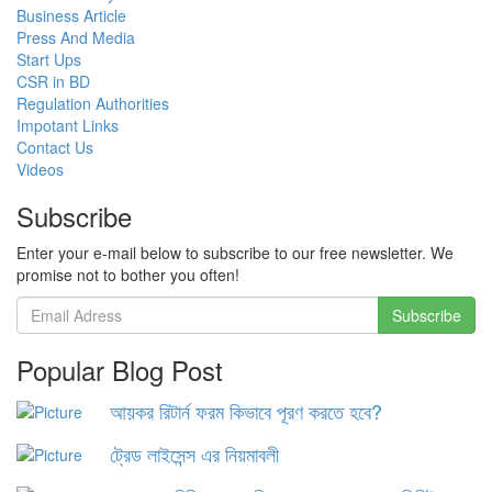
Business Article
Press And Media
Start Ups
CSR in BD
Regulation Authorities
Impotant Links
Contact Us
Videos
Subscribe
Enter your e-mail below to subscribe to our free newsletter. We
promise not to bother you often!
Popular Blog Post
আয়কর রিটার্ন ফরম কিভাবে পূরণ করতে হবে?
ট্রেড লাইসেন্স এর নিয়মাবলী