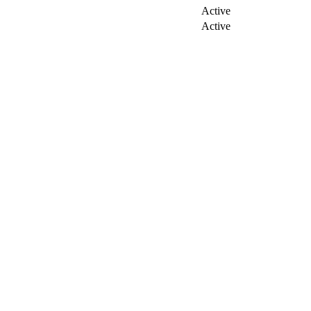
Active
Active