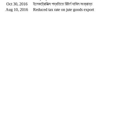
Oct 30, 2016
ইলেকট্রোনিক্স পদ্ধতিতে রিটার্ণ দাখিল সংক্রান্ত
Aug 10, 2016
Reduced tax rate on jute goods export