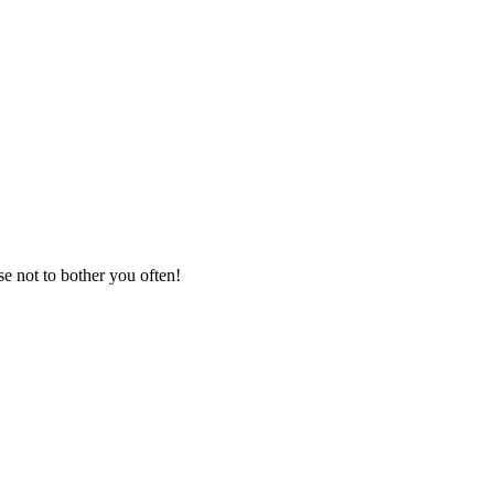
se not to bother you often!