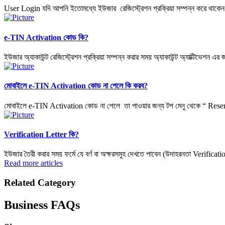
User Login যদি আপনি ইতোমধ্যে ইউজার রেজিস্ট্রেশন প্রক্রিয়া সম্পন্ন করে থাকেন
e-TIN Activation কোড কি?
ইউজার অ্যাকাউন্ট রেজিস্ট্রেশন প্রক্রিয়া সম্পন্ন করার সময় অ্যাকাউন্ট অ্যাক্টিভেশন এর
মোবাইলে e-TIN Activation কোড না পেলে কি করব?
মোবাইলে e-TIN Activation কোড না পেলে তা পাওয়ার জন্য টপ মেনু থেকে “ Re
Verification Letter কি?
ইউজার তৈরী করার সময় ফর্মে যে বর্ণ বা অক্ষরসমুহ দেখতে পাবেন (উদাহরনতা Verificat
Read more articles
Related Category
Business FAQs