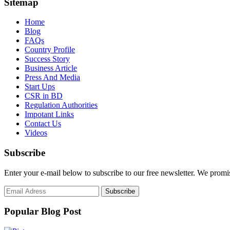
Sitemap
Home
Blog
FAQs
Country Profile
Success Story
Business Article
Press And Media
Start Ups
CSR in BD
Regulation Authorities
Impotant Links
Contact Us
Videos
Subscribe
Enter your e-mail below to subscribe to our free newsletter. We promi
Popular Blog Post