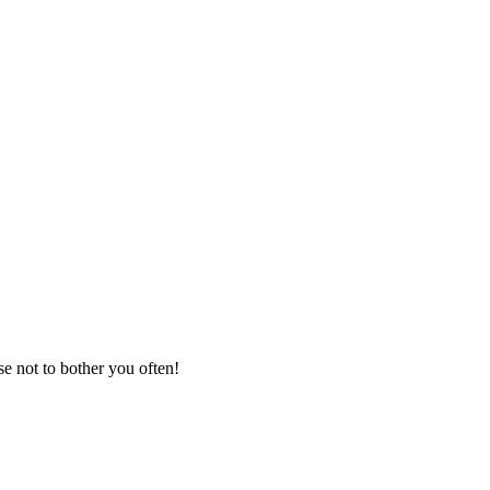
se not to bother you often!