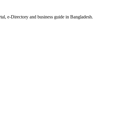
rtal, e-Directory and business guide in Bangladesh.