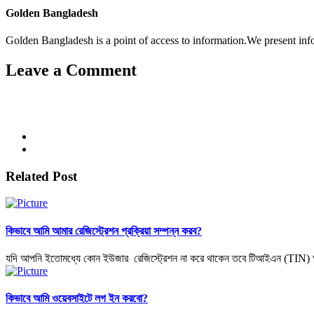
Golden Bangladesh
Golden Bangladesh is a point of access to information.We present info
Leave a Comment
Related Post
কিভাবে আমি আমার রেজিস্ট্রেশন প্রক্রিয়া সম্পন্ন করব?
যদি আপনি ইতোমধ্যে কোন ইউজার রেজিস্ট্রেশন না করে থাকেন তবে টিআইএন (TIN) অ্
কিভাবে আমি ওয়েবসাইটে লগ ইন করবো?