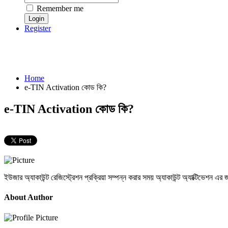
Remember me
Register
Home
e-TIN Activation কোড কি?
e-TIN Activation কোড কি?
ইউজার অ্যাকাউন্ট রেজিস্ট্রেশন প্রক্রিয়া সম্পন্ন করার সময় অ্যাকাউন্ট অ্যাক্টিভ
About Author