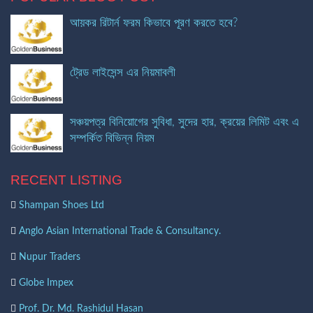
আয়কর রিটার্ন ফরম কিভাবে পূরণ করতে হবে?
ট্রেড লাইসেন্স এর নিয়মাবলী
সঞ্চয়পত্র বিনিয়োগের সুবিধা, সুদের হার, ক্রয়ের লিমিট এবং এ
সম্পর্কিত বিভিন্ন নিয়ম
RECENT LISTING
Shampan Shoes Ltd
Anglo Asian International Trade & Consultancy.
Nupur Traders
Globe Impex
Prof. Dr. Md. Rashidul Hasan