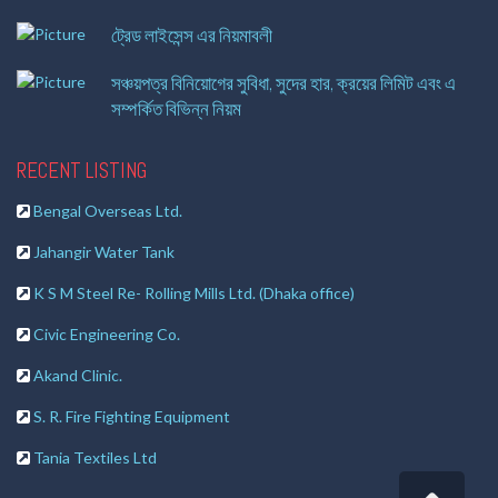
ট্রেড লাইসেন্স এর নিয়মাবলী
সঞ্চয়পত্র বিনিয়োগের সুবিধা, সুদের হার, ক্রয়ের লিমিট এবং এ
সম্পর্কিত বিভিন্ন নিয়ম
RECENT LISTING
Bengal Overseas Ltd.
Jahangir Water Tank
K S M Steel Re- Rolling Mills Ltd. (Dhaka office)
Civic Engineering Co.
Akand Clinic.
S. R. Fire Fighting Equipment
Tania Textiles Ltd