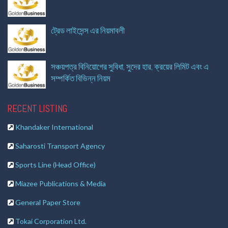
ট্রেড লাইসেন্স এর নিয়মাবলী
সঞ্চয়পত্র বিনিয়োগের সুবিধা, সুদের হার, ক্রয়ের লিমিট এবং এ
সম্পর্কিত বিভিন্ন নিয়ম
RECENT LISTING
Khandaker International
Saharosti Transport Agency
Sports Line (Head Office)
Miazee Publications & Media
General Paper Store
Tokai Corporation Ltd.