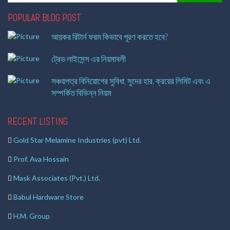
POPULAR BLOG POST
আয়কর রিটার্ন ফরম কিভাবে পূরণ করতে হবে?
ট্রেড লাইসেন্স এর নিয়মাবলী
সঞ্চয়পত্র বিনিয়োগের সুবিধা, সুদের হার, ক্রয়ের লিমিট এবং এ
সম্পর্কিত বিভিন্ন নিয়ম
RECENT LISTING
Gold Star Melamine Industries (pvt) Ltd.
Prof. Ava Hossain
Mask Associates (Pvt.) Ltd.
Babul Hardware Store
H.M. Group