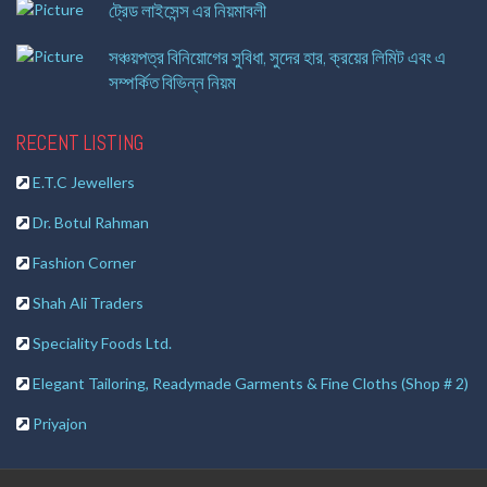
ট্রেড লাইসেন্স এর নিয়মাবলী
সঞ্চয়পত্র বিনিয়োগের সুবিধা, সুদের হার, ক্রয়ের লিমিট এবং এ
সম্পর্কিত বিভিন্ন নিয়ম
RECENT LISTING
E.T.C Jewellers
Dr. Botul Rahman
Fashion Corner
Shah Ali Traders
Speciality Foods Ltd.
Elegant Tailoring, Readymade Garments & Fine Cloths (Shop # 2)
Priyajon