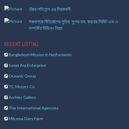
ট্রেড লাইসেন্স এর নিয়মাবলী
সঞ্চয়পত্র বিনিয়োগের সুবিধা, সুদের হার, ক্রয়ের লিমিট এবং এ
সম্পর্কিত বিভিন্ন নিয়ম
RECENT LISTING
Bangladesh Mission in Netherlands
Ismat Ara Enterprise
Oceanic Group
TC-Motors Co.
Archies Gallers
The International Agencies
Milcoma Dairy Farm