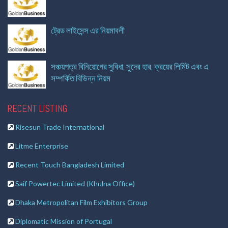
ট্রেড লাইসেন্স এর নিয়মাবলী
সঞ্চয়পত্র বিনিয়োগের সুবিধা, সুদের হার, ক্রয়ের লিমিট এবং এ
সম্পর্কিত বিভিন্ন নিয়ম
RECENT LISTING
Risesun Trade International
Litme Enterprise
Recent Touch Bangladesh Limited
Saif Powertec Limited (Khulna Office)
Dhaka Metropolitan Film Exhibitors Group
Diplomatic Mission of Portugal