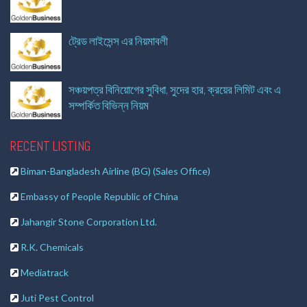
ট্রেড লাইসেন্স এর নিয়মাবলী
সঞ্চয়পত্র বিনিয়োগের সুবিধা, সুদের হার, ক্রয়ের লিমিট এবং এ
সম্পর্কিত বিভিন্ন নিয়ম
RECENT LISTING
Biman-Bangladesh Airline (BG) (Sales Office)
Embassy of People Republic of China
Jahangir Stone Corporation Ltd.
R.K. Chemicals
Mediatrack
Juti Pest Control